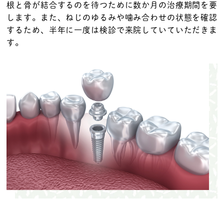
根と骨が結合するのを待つために数か月の治療期間を要
します。また、ねじのゆるみや噛み合わせの状態を確認
するため、半年に一度は検診で来院していていただきま
す。