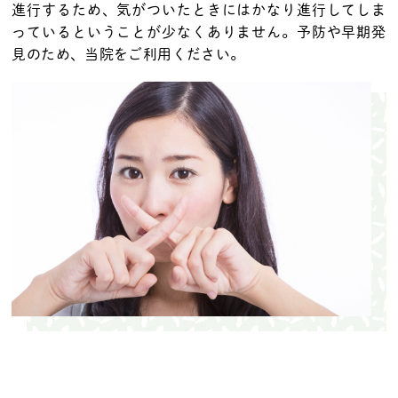
進行するため、気がついたときにはかなり進行してしま
っているということが少なくありません。予防や早期発
見のため、当院をご利用ください。