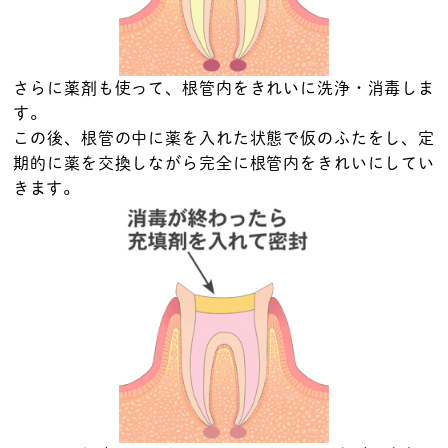
さらに薬剤も使って、根管内をきれいに洗浄・消毒しま
す。
この後、根管の中に薬を入れた状態で仮のふたをし、定
期的に薬を交換しながら完全に根管内をきれいにしてい
きます。