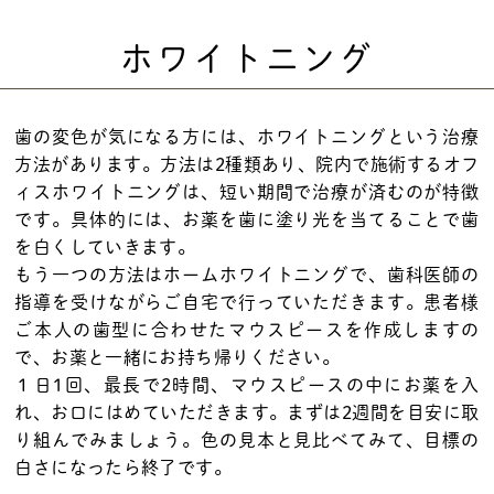
ホワイトニング
歯の変色が気になる方には、ホワイトニングという治療
方法があります。方法は2種類あり、院内で施術するオフ
ィスホワイトニングは、短い期間で治療が済むのが特徴
です。具体的には、お薬を歯に塗り光を当てることで歯
を白くしていきます。
もう一つの方法はホームホワイトニングで、歯科医師の
指導を受けながらご自宅で行っていただきます。患者様
ご本人の歯型に合わせたマウスピースを作成しますの
で、お薬と一緒にお持ち帰りください。
１日1回、最長で2時間、マウスピースの中にお薬を入
れ、お口にはめていただきます。まずは2週間を目安に取
り組んでみましょう。色の見本と見比べてみて、目標の
白さになったら終了です。