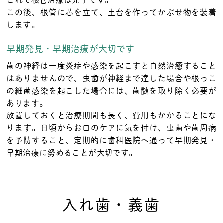
この後、根管に芯を立て、土台を作ってかぶせ物を装着
します。
早期発見・早期治療が大切です
歯の神経は一度炎症や感染を起こすと自然治癒すること
はありませんので、虫歯が神経まで達した場合や根っこ
の細菌感染を起こした場合には、歯髄を取り除く必要が
あります。
放置しておくと治療期間も長く、費用もかかることにな
ります。日頃からお口のケアに気を付け、虫歯や歯周病
を予防すること、定期的に歯科医院へ通って早期発見・
早期治療に努めることが大切です。
入れ歯・義歯