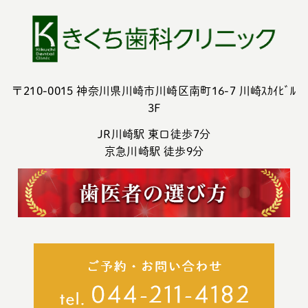
〒210-0015 神奈川県川崎市川崎区南町16-7 川崎ｽｶｲﾋﾞﾙ
3F
JR川崎駅 東口徒歩7分
京急川崎駅 徒歩9分