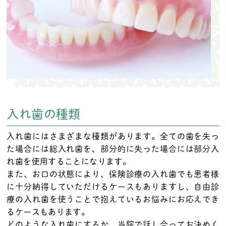
入れ歯の種類
入れ歯にはさまざまな種類があります。全ての歯を失っ
た場合には総入れ歯を、部分的に失った場合には部分入
れ歯を使用することになります。
また、お口の状態により、保険診療の入れ歯でも患者様
に十分納得していただけるケースもありますし、自由診
療の入れ歯を使うことで抱えているお悩みにお応えでき
るケースもあります。
どのような入れ歯にするか、当院で話し合ってお決めく