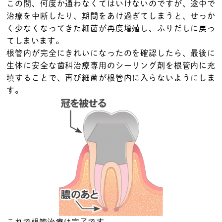
この間、何度か通わなくてはいけないのですが、途中で
治療を中断したり、期間をあけ過ぎてしまうと、せっか
く少なくなってきた細菌が再度増殖し、ふりだしに戻っ
てしまいます。
根管内が完全にきれいになったのを確認したら、最後に
生体に安全な歯科治療専用のシーリング剤を根管内に充
填することで、再び細菌が根管内に入らないようにしま
す。
これで根管治療は完了です。