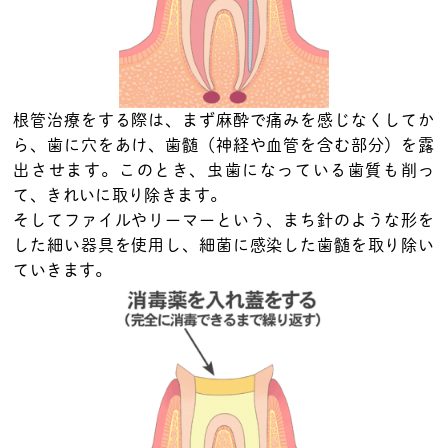
根管治療をする際は、まず麻酔で痛みを感じなくしてか
ら、歯に穴をあけ、歯髄（神経や血管を含む部分）を露
出させます。このとき、虫歯になっている歯質も削っ
て、きれいに取り除きます。
そしてファイルやリーマーという、まち針のような形を
した細い器具を使用し、細菌に感染した歯髄を取り除い
ていきます。