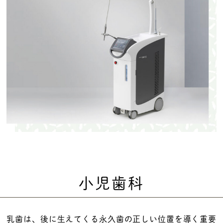
小児歯科
乳歯は、後に生えてくる永久歯の正しい位置を導く重要