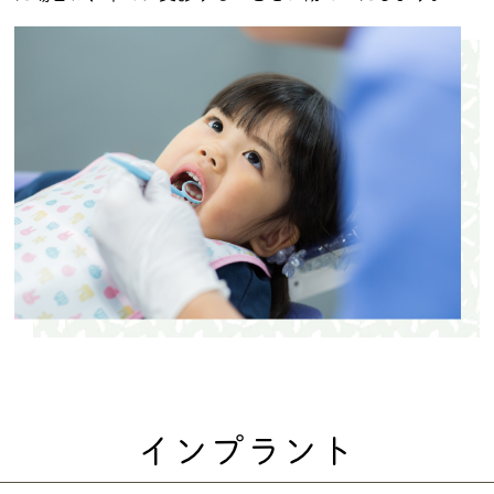
インプラント