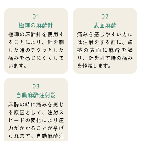
01
02
極細の麻酔針
表面麻酔
極細の麻酔針を使用す
痛みを感じやすい方に
ることにより、針を刺
は注射をする前に、歯
した時のチクッとした
茎の表面に麻酔を塗
痛みを感じにくくして
り、針を刺す時の痛み
います。
を軽減します。
03
自動麻酔注射器
麻酔の時に痛みを感じ
る原因として、注射ス
ピードの変化により圧
力がかかることが挙げ
られます。自動麻酔注