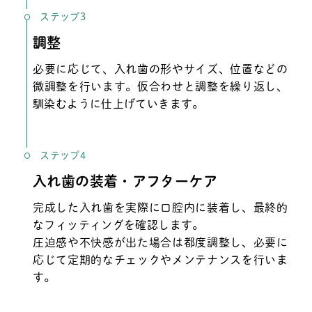
ステップ3
調整
必要に応じて、入れ歯の形やサイズ、位置などの
微調整を行います。仮合わせと調整を繰り返し、
馴染むように仕上げていきます。
ステップ4
入れ歯の装着・アフターケア
完成した入れ歯を実際に口腔内に装着し、最終的
なフィッティングを確認します。
圧迫感や不快感が出た場合は都度調整し、必要に
応じて定期的なチェックやメンテナンスを行いま
す。