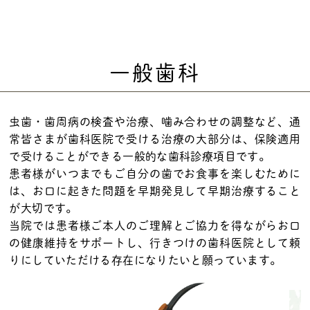
一般歯科
虫歯・歯周病の検査や治療、噛み合わせの調整など、通
常皆さまが歯科医院で受ける治療の大部分は、保険適用
で受けることができる一般的な歯科診療項目です。
患者様がいつまでもご自分の歯でお食事を楽しむために
は、お口に起きた問題を早期発見して早期治療すること
が大切です。
当院では患者様ご本人のご理解とご協力を得ながらお口
の健康維持をサポートし、行きつけの歯科医院として頼
りにしていただける存在になりたいと願っています。