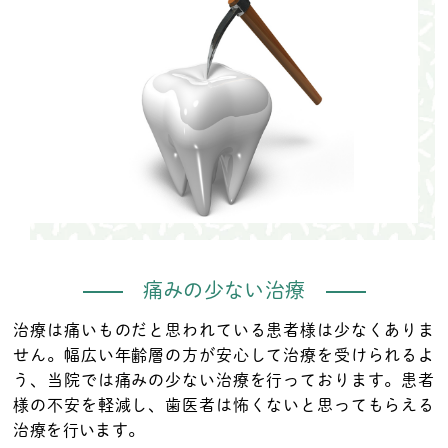
痛みの少ない治療
治療は痛いものだと思われている患者様は少なくありま
せん。幅広い年齢層の方が安心して治療を受けられるよ
う、当院では痛みの少ない治療を行っております。患者
様の不安を軽減し、歯医者は怖くないと思ってもらえる
治療を行います。