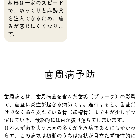
射器は一定のスピード
で、ゆっくりと麻酔薬
を注入できるため、痛
みが感じにくくなりま
す。
歯周病予防
歯周病とは、歯周病菌を含んだ歯垢（プラーク）の影響
で、歯茎に炎症が起きる病気です。進行すると、歯茎だ
けでなく歯を支えている骨（歯槽骨）までもが少しずつ
溶けていき、最終的には歯が抜け落ちてしまいます。
日本人が歯を失う原因の多くが歯周病であるにもかかわ
らず、この病気は初期のうちは症状が目立たず慢性的に