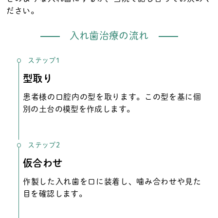
ださい。
入れ歯治療の流れ
ステップ1
型取り
患者様の口腔内の型を取ります。この型を基に個
別の土台の模型を作成します。
ステップ2
仮合わせ
作製した入れ歯を口に装着し、噛み合わせや見た
目を確認します。