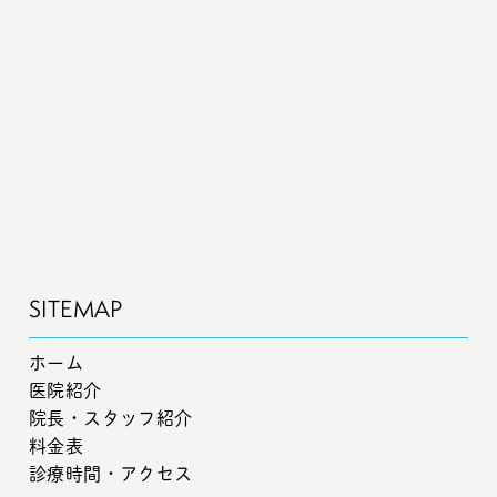
SITEMAP
ホーム
医院紹介
院長・スタッフ紹介
料金表
診療時間・アクセス