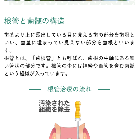
根管と歯髄の構造
歯茎より上に露出している目に見える歯の部分を歯冠と
いい、歯茎に埋まってい見えない部分を歯根といいま
す。
根管とは、「歯根管」とも呼ばれ、歯根の中軸にある細
い管状の部分です。根管の中には神経や血管を含む歯髄
という組織が入っています。
根管治療の流れ